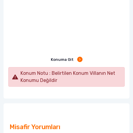
Konuma Git
Konum Notu : Belirtilen Konum Villanın Net
Konumu Değildir
Misafir Yorumları