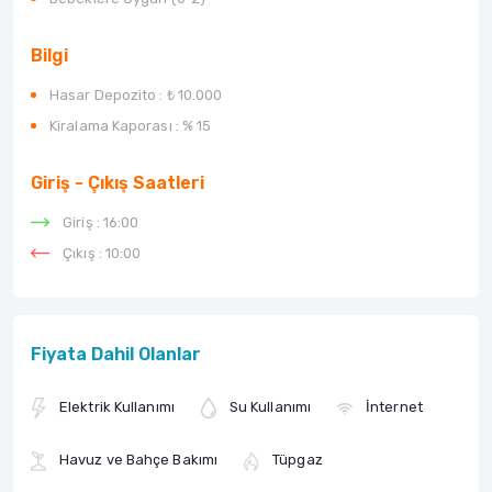
Bilgi
Hasar Depozito :
₺ 10.000
Kiralama Kaporası :
% 15
Giriş - Çıkış Saatleri
Giriş : 16:00
Çıkış : 10:00
Fiyata Dahil Olanlar
Elektrik Kullanımı
Su Kullanımı
İnternet
Havuz ve Bahçe Bakımı
Tüpgaz