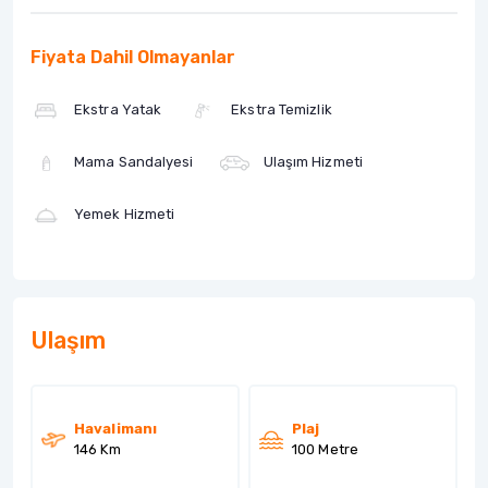
Fiyata Dahil Olmayanlar
Ekstra Yatak
Ekstra Temizlik
Mama Sandalyesi
Ulaşım Hizmeti
Yemek Hizmeti
Ulaşım
Havalimanı
Plaj
146 Km
100 Metre